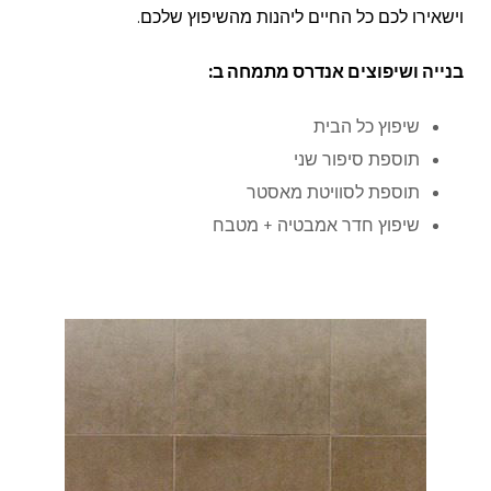
וישאירו לכם כל החיים ליהנות מהשיפוץ שלכם.
בנייה ושיפוצים אנדרס מתמחה ב:
שיפוץ כל הבית
תוספת סיפור שני
תוספת לסוויטת מאסטר
שיפוץ חדר אמבטיה + מטבח