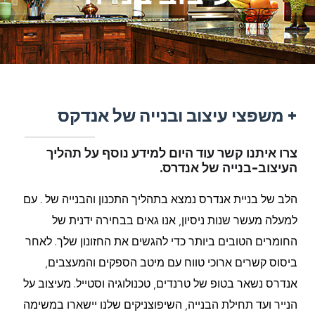
+ משפצי עיצוב ובנייה של אנדקס
צרו איתנו קשר עוד היום למידע נוסף על תהליך
העיצוב-בנייה של אנדרס.
הלב של בניית אנדרס נמצא בתהליך התכנון והבנייה של . עם
למעלה מעשר שנות ניסיון, אנו גאים בבחירה ידנית של
החומרים הטובים ביותר כדי להגשים את החזונון שלך. לאחר
ביסוס קשרים ארוכי טווח עם מיטב הספקים והמעצבים,
אנדרס נשאר בטופ של טרנדים, טכנולוגיה וסטייל. מעיצוב על
הנייר ועד תחילת הבנייה, השיפוצניקים שלנו יישארו במשימה