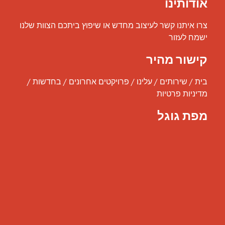
אודותינו
צרו איתנו קשר לעיצוב מחדש או שיפוץ ביתכם הצוות שלנו
ישמח לעזור
קישור מהיר
בית
/
שירותים
/
עלינו
/
פרויקטים אחרונים
/
בחדשות
/
מדיניות פרטיות
מפת גוגל